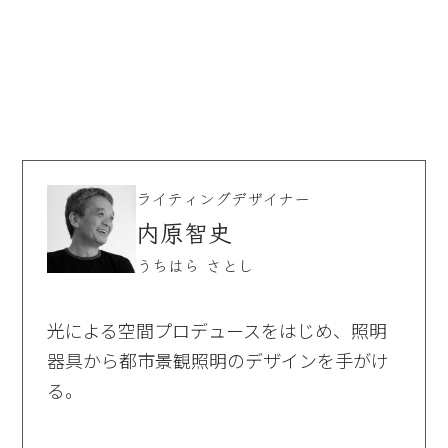
ライティングデザイナー
内原智史
うちはら さとし
光による空間プロデュースをはじめ、照明
器具から都市景観照明のデザインを手がけ
る。