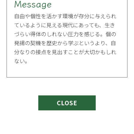
Message
自由や個性を活かす環境が存分に与えられ
ているように見える現代にあっても、生き
づらい得体のしれない圧力を感じる。個の
発揚の契機を歴史から学ぶというより、自
分なりの接点を見出すことが大切かもしれ
ない。
CLOSE